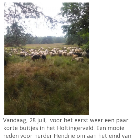
Vandaag, 28 juli, voor het eerst weer een paar
korte buitjes in het Holtingerveld. Een mooie
reden voor herder Hendrie om aan het eind van