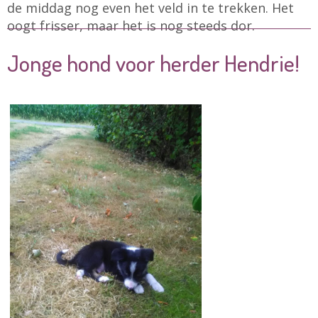
de middag nog even het veld in te trekken. Het
oogt frisser, maar het is nog steeds dor.
Jonge hond voor herder Hendrie!