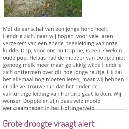
Met de aanschaf van een jonge hond heeft
Hendrie zich, naar wij hopen, voor vele jaren
verzekert van een goede begeleiding van onze
kudde. Dop, voor ons nu Doppie, is een 7 weken
oude pup. Helaas had de moeder van Doppie niet
genoeg melk meer maar gelukkig wilde Hendrie
zich ontfermen over dit nog jonge reutje. Hij zal
het allemaal nog moeten leren, maar wij hebben
er alle vertrouwen in dat het onder de
vakkundige leiding van Hendrie gaat lukken. Wij
wensen Doppie en zijn baas vele mooie
werkzaamheden in het Holtingerveld.
Grote droogte vraagt alert