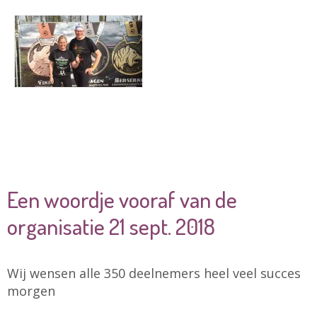
Een woordje vooraf van de
organisatie 21 sept. 2018
Wij wensen alle 350 deelnemers heel veel succes
morgen