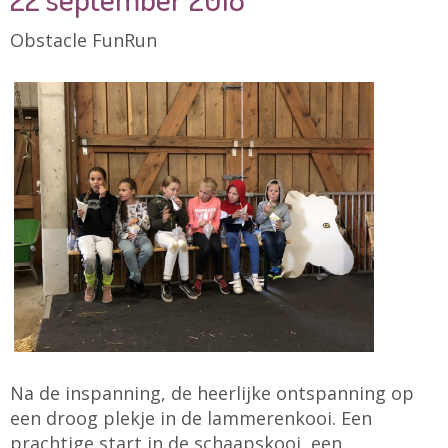
Obstacle FunRun
Na de inspanning, de heerlijke ontspanning op
een droog plekje in de lammerenkooi. Een
prachtige start in de schaapskooi, een