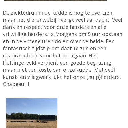
De ziektedruk in de kudde is nog te overzien,
maar het dierenwelzijn vergt veel aandacht. Veel
dank en respect voor onze herders en alle
vrijwillige herders. “s Morgens om 5 uur opstaan
en in de vroege uren dolen over de heide. Een
fantastisch tijdstip om daar te zijn en een
inspiratiebron voor het doorgaan. Het
Holtingerveld verdient een goede begrazing,
maar niet ten koste van onze kudde. Met veel
kunst- en vliegwerk lukt het onze (hulp)herders.
Chapeau!!!!