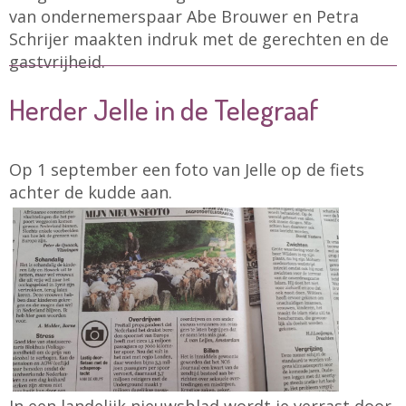
van ondernemerspaar Abe Brouwer en Petra
Schrijer maakten indruk met de gerechten en de
gastvrijheid.
Herder Jelle in de Telegraaf
Op 1 september een foto van Jelle op de fiets
achter de kudde aan.