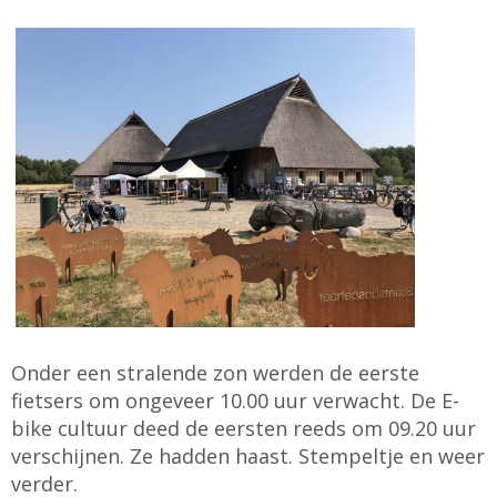
Onder een stralende zon werden de eerste
fietsers om ongeveer 10.00 uur verwacht. De E-
bike cultuur deed de eersten reeds om 09.20 uur
verschijnen. Ze hadden haast. Stempeltje en weer
verder.