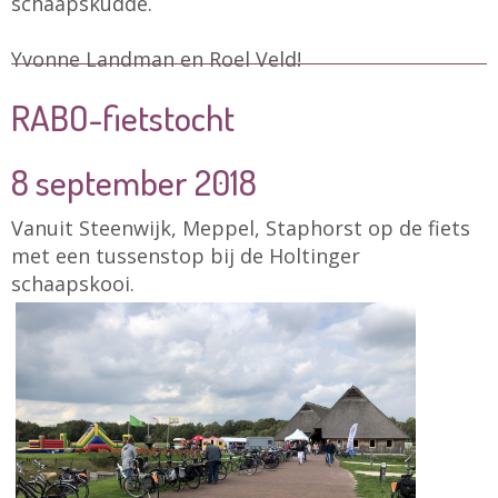
schaapskudde.
Yvonne Landman en Roel Veld!
RABO-fietstocht
8 september 2018
Vanuit Steenwijk, Meppel, Staphorst op de fiets
met een tussenstop bij de Holtinger
schaapskooi.