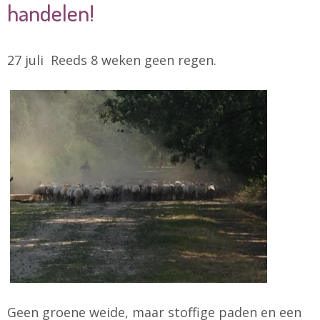
handelen!
27 juli Reeds 8 weken geen regen.
Geen groene weide, maar stoffige paden en een