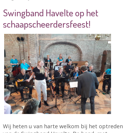
Swingband Havelte op het
schaapscheerdersfeest!
Wij heten u van harte welkom bij het optreden