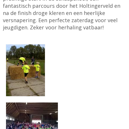
fantastisch parcours door het Holtingerveld en
na de finish droge kleren en een heerlijke
versnapering. Een perfecte zaterdag voor veel
jeugdigen. Zeker voor herhaling vatbaar!