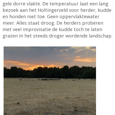
gele dorre vlakte. De temperatuur laat een lang
bezoek aan het Holtingerveld voor herder, kudde
en honden niet toe. Geen oppervlaktewater
meer. Alles staat droog. De herders proberen
met veel improvisatie de kudde toch te laten
grazen in het steeds droger wordende landschap.