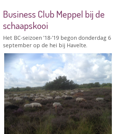
Business Club Meppel bij de
schaapskooi
Het BC-seizoen ’18-’19 begon donderdag 6
september op de hei bij Havelte.