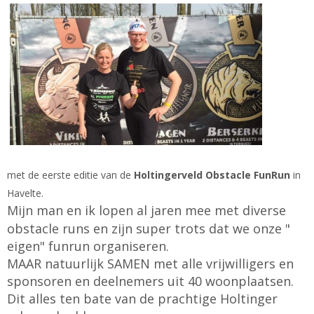
met de eerste editie van de
Holtingerveld Obstacle FunRun
in
Havelte.
Mijn man en ik lopen al jaren mee met diverse
obstacle runs en zijn super trots dat we onze "
eigen" funrun organiseren.
MAAR natuurlijk SAMEN met alle vrijwilligers en
sponsoren en deelnemers uit 40 woonplaatsen.
Dit alles ten bate van de prachtige Holtinger