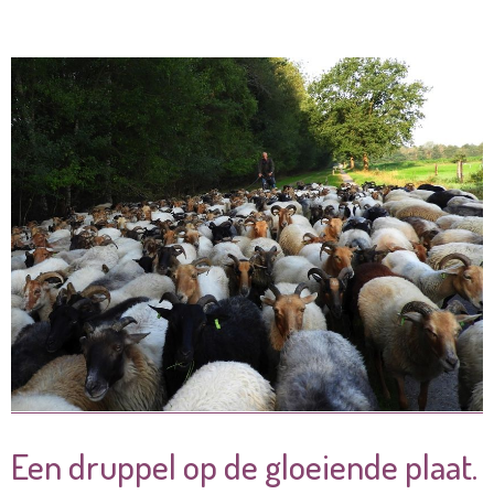
Een druppel op de gloeiende plaat.