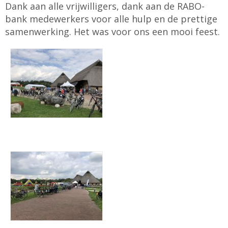
Dank aan alle vrijwilligers, dank aan de RABO-
bank medewerkers voor alle hulp en de prettige
samenwerking. Het was voor ons een mooi feest.