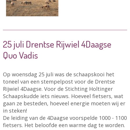
25 juli Drentse Rijwiel 4Daagse
Quo Vadis
Op woensdag 25 juli was de schaapskooi het
toneel van een stempelpost voor de Drentse
Rijwiel 4Daagse. Voor de Stichting Holtinger
Schaapskudde iets nieuws. Hoeveel fietsers, wat
gaan ze besteden, hoeveel energie moeten wij er
in steken!
De leiding van de 4Daagse voorspelde 1000 - 1100
fietsers. Het beloofde een warme dag te worden.