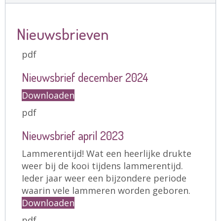
Nieuwsbrieven
pdf
Nieuwsbrief december 2024
Downloaden
pdf
Nieuwsbrief april 2023
Lammerentijd! Wat een heerlijke drukte
weer bij de kooi tijdens lammerentijd.
Ieder jaar weer een bijzondere periode
waarin vele lammeren worden geboren.
Downloaden
pdf