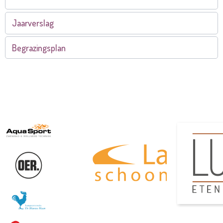
Jaarverslag
Begrazingsplan