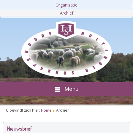
Organisatie
Archief
Menu
U bevindt zich hier:
Home
Archief
Nieuwsbrief