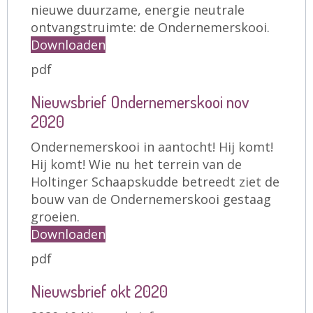
nieuwe duurzame, energie neutrale
ontvangstruimte: de Ondernemerskooi.
Downloaden
pdf
Nieuwsbrief Ondernemerskooi nov
2020
Ondernemerskooi in aantocht! Hij komt!
Hij komt! Wie nu het terrein van de
Holtinger Schaapskudde betreedt ziet de
bouw van de Ondernemerskooi gestaag
groeien.
Downloaden
pdf
Nieuwsbrief okt 2020