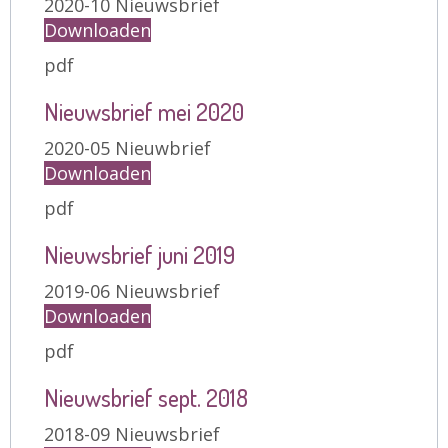
2020-10 Nieuwsbrief
Downloaden
pdf
Nieuwsbrief mei 2020
2020-05 Nieuwbrief
Downloaden
pdf
Nieuwsbrief juni 2019
2019-06 Nieuwsbrief
Downloaden
pdf
Nieuwsbrief sept. 2018
2018-09 Nieuwsbrief