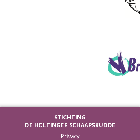
STICHTING
DE HOLTINGER SCHAAPSKUDDE
Privacy