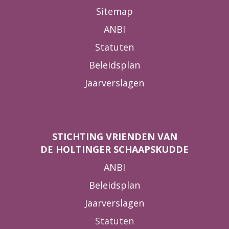
Sitemap
ANBI
Statuten
Beleidsplan
Jaarverslagen
STICHTING VRIENDEN VAN
DE HOLTINGER SCHAAPSKUDDE
ANBI
Beleidsplan
Jaarverslagen
Statuten