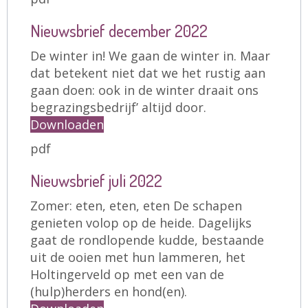
Nieuwsbrief december 2022
De winter in! We gaan de winter in. Maar
dat betekent niet dat we het rustig aan
gaan doen: ook in de winter draait ons
begrazingsbedrijf’ altijd door.
Downloaden
pdf
Nieuwsbrief juli 2022
Zomer: eten, eten, eten De schapen
genieten volop op de heide. Dagelijks
gaat de rondlopende kudde, bestaande
uit de ooien met hun lammeren, het
Holtingerveld op met een van de
(hulp)herders en hond(en).