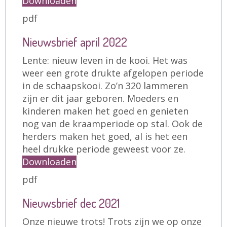
Downloaden
pdf
Nieuwsbrief april 2022
Lente: nieuw leven in de kooi. Het was
weer een grote drukte afgelopen periode
in de schaapskooi. Zo’n 320 lammeren
zijn er dit jaar geboren. Moeders en
kinderen maken het goed en genieten
nog van de kraamperiode op stal. Ook de
herders maken het goed, al is het een
heel drukke periode geweest voor ze.
Downloaden
pdf
Nieuwsbrief dec 2021
Onze nieuwe trots! Trots zijn we op onze