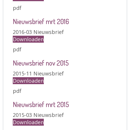
pdf
Nieuwsbrief mrt 2016
2016-03 Nieuwsbrief
Downloaden
pdf
Nieuwsbrief nov 2015
2015-11 Nieuwsbrief
Downloaden
pdf
Nieuwsbrief mrt 2015
2015-03 Nieuwsbrief
Downloaden