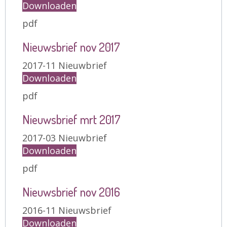
Downloaden
pdf
Nieuwsbrief nov 2017
2017-11 Nieuwbrief
Downloaden
pdf
Nieuwsbrief mrt 2017
2017-03 Nieuwbrief
Downloaden
pdf
Nieuwsbrief nov 2016
2016-11 Nieuwsbrief
Downloaden