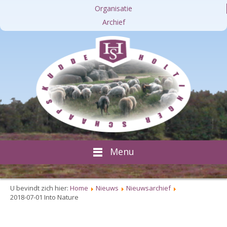
Organisatie
Archief
Menu
U bevindt zich hier:
Home
Nieuws
Nieuwsarchief
2018-07-01 Into Nature