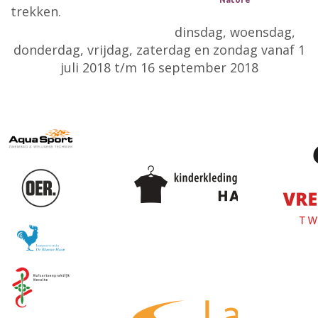
trekken.
dinsdag, woensdag,
donderdag, vrijdag, zaterdag en zondag vanaf 1
juli 2018 t/m 16 september 2018