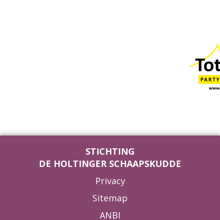
STICHTING
DE HOLTINGER SCHAAPSKUDDE
Privacy
Sitemap
ANBI