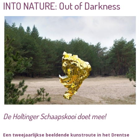
INTO NATURE: Out of Darkness
De Holtinger Schaapskooi doet mee!
Een tweejaarlijkse beeldende kunstroute in het Drentse