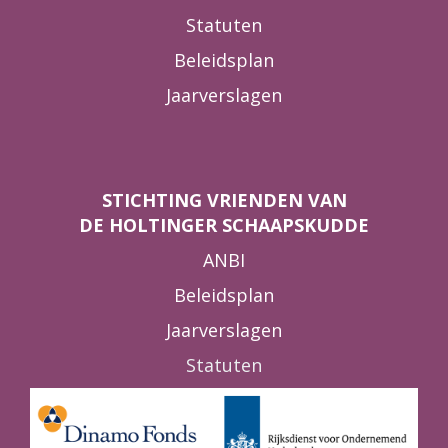
Statuten
Beleidsplan
Jaarverslagen
STICHTING VRIENDEN VAN
DE HOLTINGER SCHAAPSKUDDE
ANBI
Beleidsplan
Jaarverslagen
Statuten