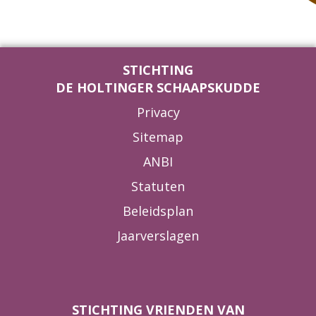
STICHTING
DE HOLTINGER SCHAAPSKUDDE
Privacy
Sitemap
ANBI
Statuten
Beleidsplan
Jaarverslagen
STICHTING VRIENDEN VAN