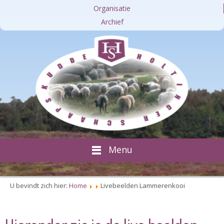
Organisatie
Archief
Menu
U bevindt zich hier:
Home
Livebeelden Lammerenkooi