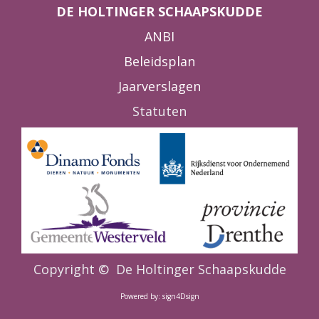
DE HOLTINGER SCHAAPSKUDDE
ANBI
Beleidsplan
Jaarverslagen
Statuten
Copyright ©
De Holtinger Schaapskudde
Powered by: sign4Dsign