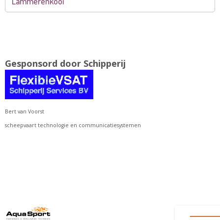
Lammerenkooi
Gesponsord door Schipperij
Bert van Voorst
scheepvaart technologie en communicatiesystemen