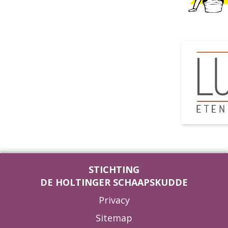
STICHTING
DE HOLTINGER SCHAAPSKUDDE
Privacy
Sitemap