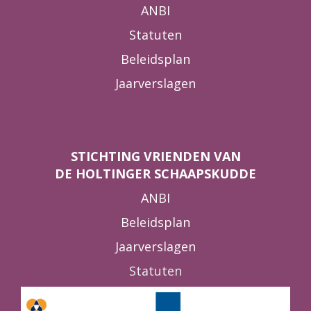
ANBI
Statuten
Beleidsplan
Jaarverslagen
STICHTING VRIENDEN VAN
DE HOLTINGER SCHAAPSKUDDE
ANBI
Beleidsplan
Jaarverslagen
Statuten