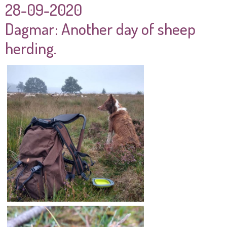
28-09-2020
Dagmar: Another day of sheep
herding.