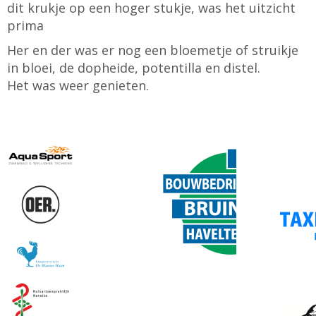
dit krukje op een hoger stukje, was het uitzicht
prima
Her en der was er nog een bloemetje of struikje
in bloei, de dopheide, potentilla en distel.
Het was weer genieten.