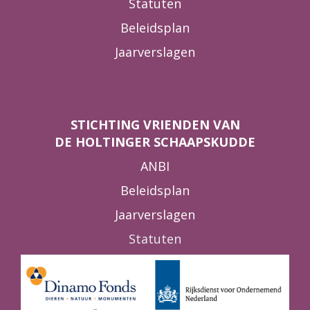
Statuten
Beleidsplan
Jaarverslagen
STICHTING VRIENDEN VAN
DE HOLTINGER SCHAAPSKUDDE
ANBI
Beleidsplan
Jaarverslagen
Statuten