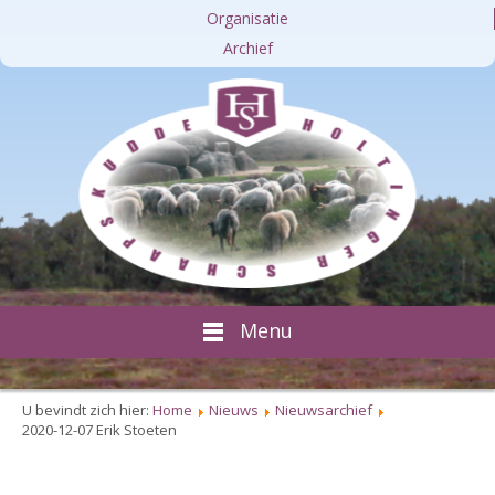
Organisatie
Archief
Menu
U bevindt zich hier:
Home
Nieuws
Nieuwsarchief
2020-12-07 Erik Stoeten