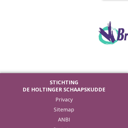
STICHTING
DE HOLTINGER SCHAAPSKUDDE
Privacy
Sitemap
ANBI