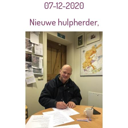
07-12-2020
Nieuwe hulpherder,