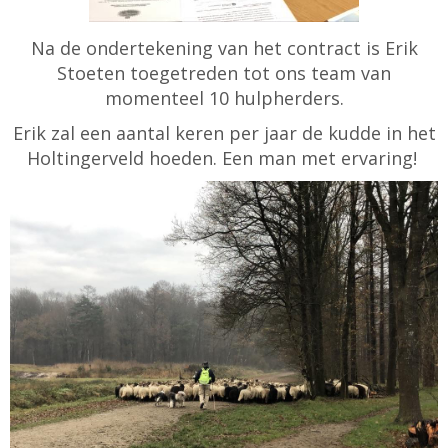
Na de ondertekening van het contract is Erik
Stoeten toegetreden tot ons team van
momenteel 10 hulpherders.
Erik zal een aantal keren per jaar de kudde in het
Holtingerveld hoeden. Een man met ervaring!