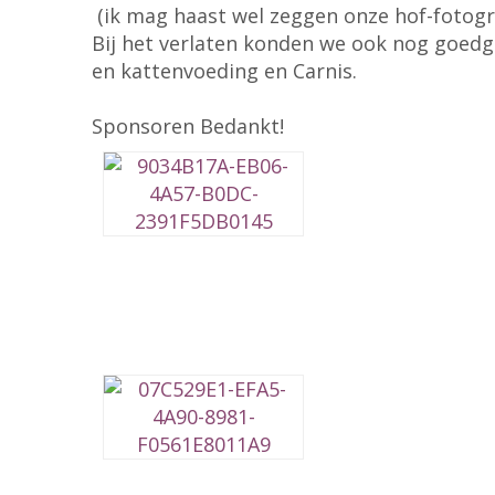
(ik mag haast wel zeggen onze hof-fotogr
Bij het verlaten konden we ook nog goed
en kattenvoeding en Carnis.
Sponsoren Bedankt!