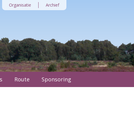
Organisatie
Archief
s
Route
Sponsoring