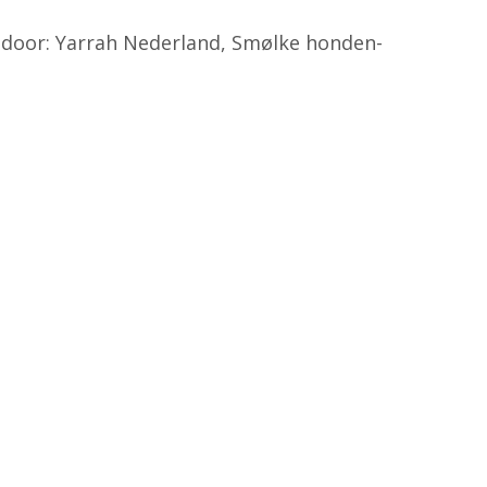
 door: Yarrah Nederland, Smølke honden-