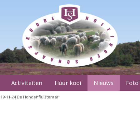
Activiteiten
Huur kooi
Nieuws
Foto'
19-11-24 De Hondenfluisteraar