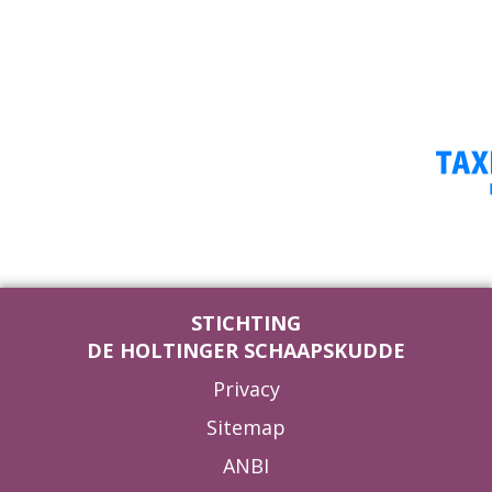
STICHTING
DE HOLTINGER SCHAAPSKUDDE
Privacy
Sitemap
ANBI