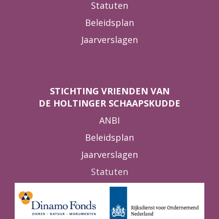
Statuten
Beleidsplan
Jaarverslagen
STICHTING VRIENDEN VAN
DE HOLTINGER SCHAAPSKUDDE
ANBI
Beleidsplan
Jaarverslagen
Statuten