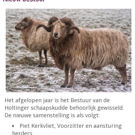
Het afgelopen jaar is het Bestuur van de
Holtinger schaapskudde behoorlijk gewisseld.
De nieuwe samenstelling is als volgt:
Piet Kerkvliet, Voorzitter en aansturing
herders