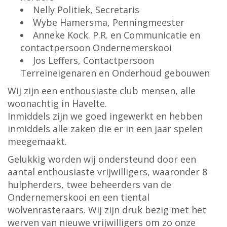
Nelly Politiek, Secretaris
Wybe Hamersma, Penningmeester
Anneke Kock. P.R. en Communicatie en
contactpersoon Ondernemerskooi
Jos Leffers, Contactpersoon
Terreineigenaren en Onderhoud gebouwen
Wij zijn een enthousiaste club mensen, alle
woonachtig in Havelte.
Inmiddels zijn we goed ingewerkt en hebben
inmiddels alle zaken die er in een jaar spelen
meegemaakt.
Gelukkig worden wij ondersteund door een
aantal enthousiaste vrijwilligers, waaronder 8
hulpherders, twee beheerders van de
Ondernemerskooi en een tiental
wolvenrasteraars. Wij zijn druk bezig met het
werven van nieuwe vrijwilligers om zo onze