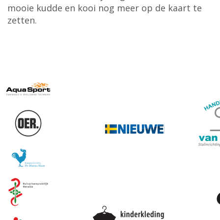
mooie kudde en kooi nog meer op de kaart te
zetten.